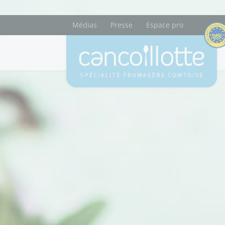
Médias
Presse
Espace pro