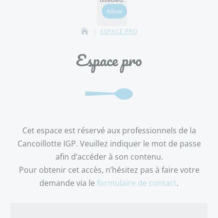
Allow
ESPACE PRO
Espace pro
Cet espace est réservé aux professionnels de la
Cancoillotte IGP. Veuillez indiquer le mot de passe
afin d’accéder à son contenu.
Pour obtenir cet accès, n’hésitez pas à faire votre
demande via le
formulaire de contact
.