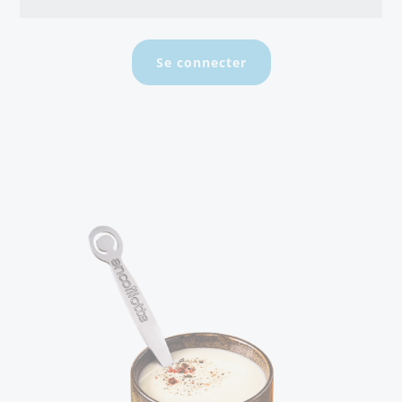
Se connecter