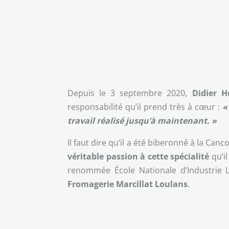
Depuis le 3 septembre 2020,
Didier H
responsabilité qu’il prend très à cœur :
«
travail réalisé jusqu’à maintenant. »
Il faut dire qu’il a été biberonné à la Ca
véritable passion à cette spécialité
qu’il
renommée École Nationale d’Industrie L
Fromagerie Marcillat Loulans
.