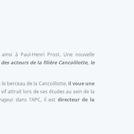
 ainsi à Paul-Henri Prost. Une nouvelle
es acteurs de la filière Cancoillotte, le
 le berceau de la Cancoillotte,
il voue une
 vif attrait lors de ses études au sein de la
ajeur dans l’APC, il est
directeur de la