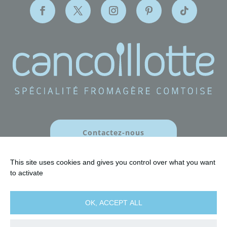
Contactez-nous
This site uses cookies and gives you control over what you want
to activate
OK, ACCEPT ALL