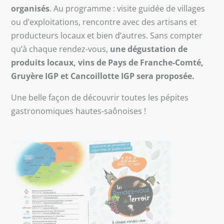
organisés
. Au programme : visite guidée de villages
ou d’exploitations, rencontre avec des artisans et
producteurs locaux et bien d’autres. Sans compter
qu’à chaque rendez-vous,
une dégustation de
produits locaux, vins de Pays de Franche-Comté,
Gruyère IGP et Cancoillotte IGP sera proposée.
Une belle façon de découvrir toutes les pépites
gastronomiques hautes-saônoises !