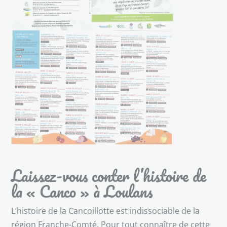
Laissez-vous conter l’histoire de
la « Canco » à Loulans
L’histoire de la Cancoillotte est indissociable de la
région Franche-Comté. Pour tout connaître de cette