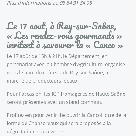
Plus d’informations au 03 84 91 84 98
Le 17 aout, à Ray-sur-Saône,
« Les rendez-vous gourmands »
invitent à savourer la « Canco »
Le 17 août de 15h à 21h, le Département, en
partenariat avec la Chambre d’Agriculture, organise
dans le parc du château de Ray-sur-Saône, un
marché de producteurs locaux.
Pour l’occasion, les IGP fromagères de Haute-Saône
seront présentes avec un stand commun.
Profitez-en pour venir découvrir la Cancoillotte de la
ferme de Chansereaux qui sera proposée à la
dégustation et à la vente.