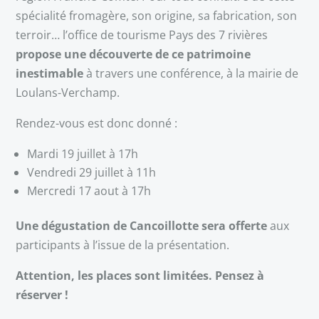
spécialité fromagère, son origine, sa fabrication, son
terroir… l’office de tourisme Pays des 7 rivières
propose une découverte de ce patrimoine
inestimable
à travers une conférence, à la mairie de
Loulans-Verchamp.
Rendez-vous est donc donné :
Mardi 19 juillet à 17h
Vendredi 29 juillet à 11h
Mercredi 17 aout à 17h
Une dégustation de Cancoillotte sera offerte
aux
participants à l’issue de la présentation.
Attention, les places sont limitées. Pensez à
réserver !