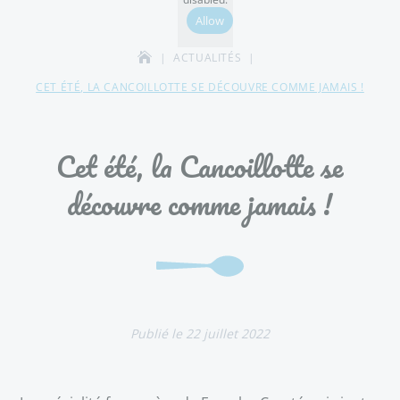
Allow
ACTUALITÉS
CET ÉTÉ, LA CANCOILLOTTE SE DÉCOUVRE COMME JAMAIS !
Cet été, la Cancoillotte se
découvre comme jamais !
22 juillet 2022