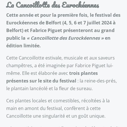
La Cancoillotte des Eurockéennes
Cette année et pour la première fois, le festival des
Eurockéennes de Belfort (4, 5, 6 et 7 juillet 2024 à
Belfort) et Fabrice Piguet présenteront au grand
public la
« Cancoillotte des Eurockéennes »
en
édition limitée.
Cette Cancoillotte estivale, musicale et aux saveurs
champêtres, a été imaginée par Fabrice Piguet lui-
même. Elle est élaborée avec
trois plantes
présentes sur le site du festival
: la reine-des-prés,
le plantain lancéolé et la fleur de sureau.
Ces plantes locales et comestibles, récoltées à la
main en amont du festival, confèrent à cette
Cancoillotte une singularité et un goût unique.