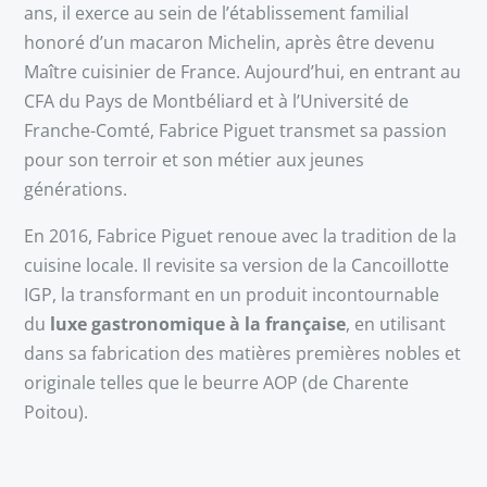
ans, il exerce au sein de l’établissement familial
honoré d’un macaron Michelin, après être devenu
Maître cuisinier de France. Aujourd’hui, en entrant au
CFA du Pays de Montbéliard et à l’Université de
Franche-Comté, Fabrice Piguet transmet sa passion
pour son terroir et son métier aux jeunes
générations.
En 2016, Fabrice Piguet renoue avec la tradition de la
cuisine locale. Il revisite sa version de la Cancoillotte
IGP, la transformant en un produit incontournable
du
luxe gastronomique à la française
, en utilisant
dans sa fabrication des matières premières nobles et
originale telles que le beurre AOP (de Charente
Poitou).