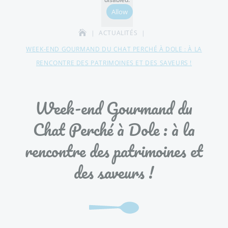
Allow
ACTUALITÉS
WEEK-END GOURMAND DU CHAT PERCHÉ À DOLE : À LA
RENCONTRE DES PATRIMOINES ET DES SAVEURS !
Week-end Gourmand du
Chat Perché à Dole : à la
rencontre des patrimoines et
des saveurs !