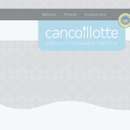
Médias
Presse
Espace pro