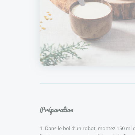
Préparation
Dans le bol d’un robot, montez 150 ml d