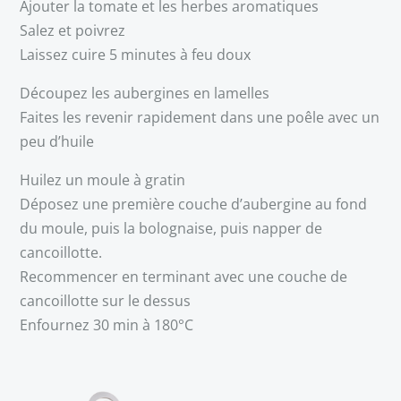
Ajouter la tomate et les herbes aromatiques
Salez et poivrez
Laissez cuire 5 minutes à feu doux
Découpez les aubergines en lamelles
Faites les revenir rapidement dans une poêle avec un
peu d’huile
Huilez un moule à gratin
Déposez une première couche d’aubergine au fond
du moule, puis la bolognaise, puis napper de
cancoillotte.
Recommencer en terminant avec une couche de
cancoillotte sur le dessus
Enfournez 30 min à 180°C