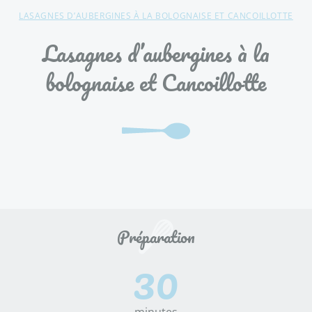
LASAGNES D’AUBERGINES À LA BOLOGNAISE ET CANCOILLOTTE
Lasagnes d’aubergines à la
bolognaise et Cancoillotte
30