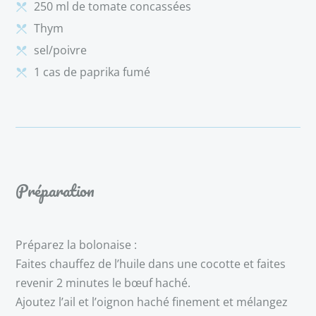
250 ml de tomate concassées
Thym
sel/poivre
1 cas de paprika fumé
Préparation
Préparez la bolonaise :
Faites chauffez de l’huile dans une cocotte et faites
revenir 2 minutes le bœuf haché.
Ajoutez l’ail et l’oignon haché finement et mélangez